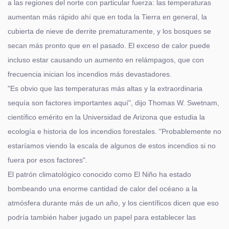
a las regiones del norte con particular fuerza: las temperaturas
aumentan más rápido ahí que en toda la Tierra en general, la
cubierta de nieve de derrite prematuramente, y los bosques se
secan más pronto que en el pasado. El exceso de calor puede
incluso estar causando un aumento en relámpagos, que con
frecuencia inician los incendios más devastadores.
"Es obvio que las temperaturas más altas y la extraordinaria
sequía son factores importantes aquí", dijo Thomas W. Swetnam,
científico emérito en la Universidad de Arizona que estudia la
ecología e historia de los incendios forestales. "Probablemente no
estaríamos viendo la escala de algunos de estos incendios si no
fuera por esos factores".
El patrón climatológico conocido como El Niño ha estado
bombeando una enorme cantidad de calor del océano a la
atmósfera durante más de un año, y los científicos dicen que eso
podría también haber jugado un papel para establecer las