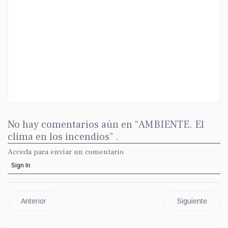
No hay comentarios aún en “AMBIENTE. El
clima en los incendios” .
Acceda para enviar un comentario
Sign In
Anterior
Siguiente