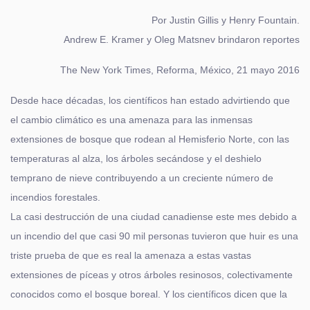
Por Justin Gillis y Henry Fountain.
Andrew E. Kramer y Oleg Matsnev brindaron reportes
The New York Times, Reforma, México, 21 mayo 2016
Desde hace décadas, los científicos han estado advirtiendo que
el cambio climático es una amenaza para las inmensas
extensiones de bosque que rodean al Hemisferio Norte, con las
temperaturas al alza, los árboles secándose y el deshielo
temprano de nieve contribuyendo a un creciente número de
incendios forestales.
La casi destrucción de una ciudad canadiense este mes debido a
un incendio del que casi 90 mil personas tuvieron que huir es una
triste prueba de que es real la amenaza a estas vastas
extensiones de píceas y otros árboles resinosos, colectivamente
conocidos como el bosque boreal. Y los científicos dicen que la