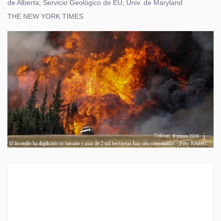
de Alberta; Servicio Geológico de EU; Univ. de Maryland
THE NEW YORK TIMES