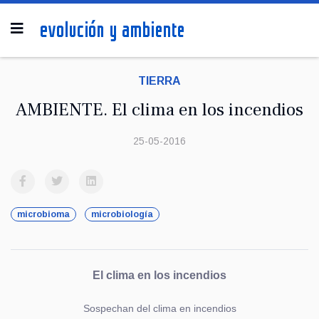
TIERRA
AMBIENTE. El clima en los incendios
25-05-2016
microbioma
microbiología
El clima en los incendios
Sospechan del clima en incendios