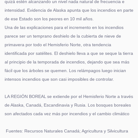
quizá estén alcanzando un nivel nada natural de frecuencia e
intensidad. Evidencia de Alaska apunta que los incendios en parte
de ese Estado son los peores en 10 mil años.
Una de las explicaciones para el incremento en los incendios
parece ser un temprano deshielo de la cubierta de nieve de
primavera por todo el Hemisferio Norte, otra tendencia
identificada por satélites. El deshielo lleva a que se seque la tierra
al principio de la temporada de incendios, dejando que sea más
fácil que los árboles se quemen. Los relámpagos luego inician
intensos incendios que son casi imposibles de controlar.
LA REGIÓN BOREAL se extiende por el Hemisferio Norte a través
de Alaska, Canadá, Escandinavia y Rusia. Los bosques boreales
son afectados cada vez más por incendios y el cambio climático
Fuentes: Recursos Naturales Canadá; Agricultura y Silvicultura