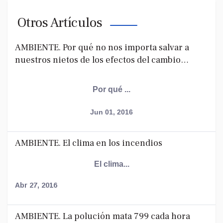
Otros Artículos
AMBIENTE. Por qué no nos importa salvar a
nuestros nietos de los efectos del cambio
climático
Por qué ...
Jun 01, 2016
AMBIENTE. El clima en los incendios
El clima...
Abr 27, 2016
AMBIENTE. La polución mata 799 cada hora