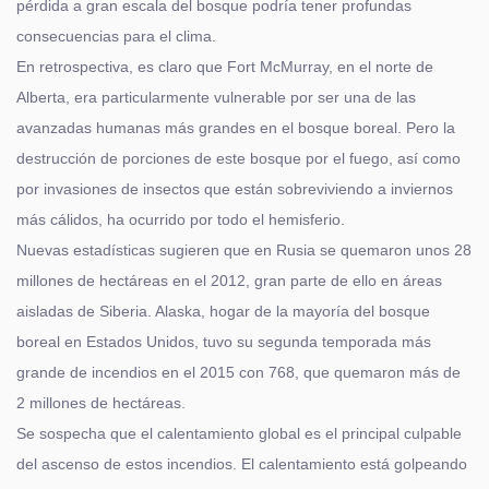
pérdida a gran escala del bosque podría tener profundas
consecuencias para el clima.
En retrospectiva, es claro que Fort McMurray, en el norte de
Alberta, era particularmente vulnerable por ser una de las
avanzadas humanas más grandes en el bosque boreal. Pero la
destrucción de porciones de este bosque por el fuego, así como
por invasiones de insectos que están sobreviviendo a inviernos
más cálidos, ha ocurrido por todo el hemisferio.
Nuevas estadísticas sugieren que en Rusia se quemaron unos 28
millones de hectáreas en el 2012, gran parte de ello en áreas
aisladas de Siberia. Alaska, hogar de la mayoría del bosque
boreal en Estados Unidos, tuvo su segunda temporada más
grande de incendios en el 2015 con 768, que quemaron más de
2 millones de hectáreas.
Se sospecha que el calentamiento global es el principal culpable
del ascenso de estos incendios. El calentamiento está golpeando