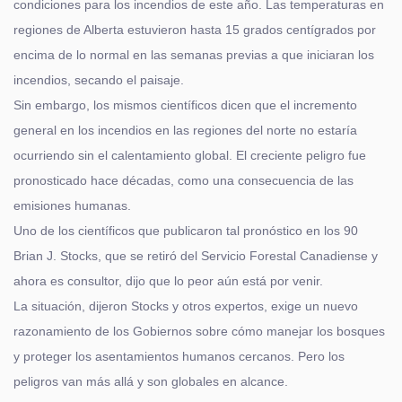
condiciones para los incendios de este año. Las temperaturas en
regiones de Alberta estuvieron hasta 15 grados centígrados por
encima de lo normal en las semanas previas a que iniciaran los
incendios, secando el paisaje.
Sin embargo, los mismos científicos dicen que el incremento
general en los incendios en las regiones del norte no estaría
ocurriendo sin el calentamiento global. El creciente peligro fue
pronosticado hace décadas, como una consecuencia de las
emisiones humanas.
Uno de los científicos que publicaron tal pronóstico en los 90
Brian J. Stocks, que se retiró del Servicio Forestal Canadiense y
ahora es consultor, dijo que lo peor aún está por venir.
La situación, dijeron Stocks y otros expertos, exige un nuevo
razonamiento de los Gobiernos sobre cómo manejar los bosques
y proteger los asentamientos humanos cercanos. Pero los
peligros van más allá y son globales en alcance.