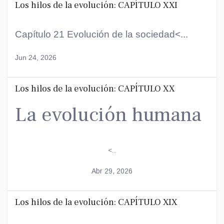
Los hilos de la evolución: CAPÍTULO XXI
Capítulo 21 Evolución de la sociedad<...
Jun 24, 2026
Los hilos de la evolución: CAPÍTULO XX
La evolución humana
<...
Abr 29, 2026
Los hilos de la evolución: CAPÍTULO XIX