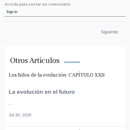
Acceda para enviar un comentario
Sign In
Siguiente
Otros Artículos
Los hilos de la evolución: CAPÍTULO XXII
La evolución en el futuro
...
Jul 30, 2026