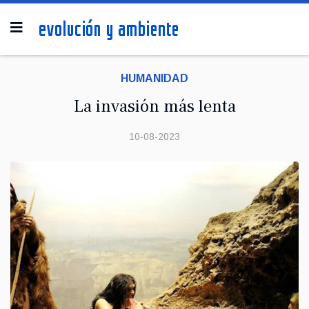
HUMANIDAD
La invasión más lenta
10-08-2023