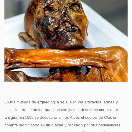
En los museos de arqueología se suelen ver artefactos, armas y
utensilios de cerámica que, puestos juntos, describen una cultura
antigua. En 1991 se descubrió en los Alpes el cuerpo de Ötzi, un
hombre momificado en un glaciar y rodeado por sus pertenencias,