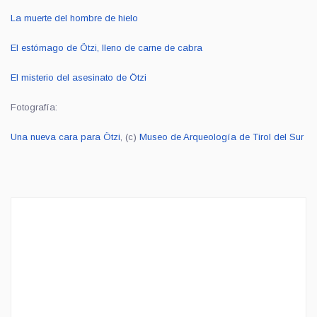
La muerte del hombre de hielo
El estómago de Ötzi, lleno de carne de cabra
El misterio del asesinato de Ötzi
Fotografía:
Una nueva cara para Ötzi
, (c)
Museo de Arqueología de Tirol del Sur