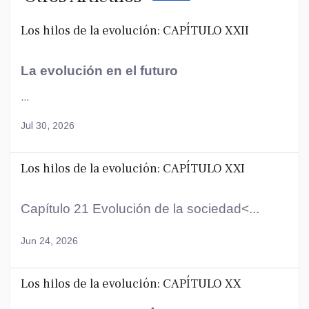
Los hilos de la evolución: CAPÍTULO XXII
La evolución en el futuro
...
Jul 30, 2026
Los hilos de la evolución: CAPÍTULO XXI
Capítulo 21 Evolución de la sociedad<...
Jun 24, 2026
Los hilos de la evolución: CAPÍTULO XX