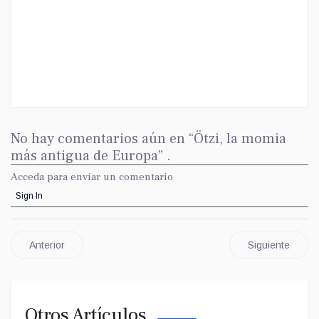
No hay comentarios aún en “Ötzi, la momia
más antigua de Europa” .
Acceda para enviar un comentario
Sign In
Anterior
Siguiente
Otros Artículos