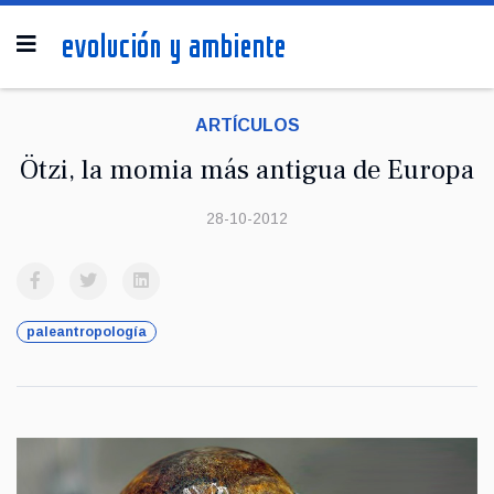
ARTÍCULOS
Ötzi, la momia más antigua de Europa
28-10-2012
paleantropología