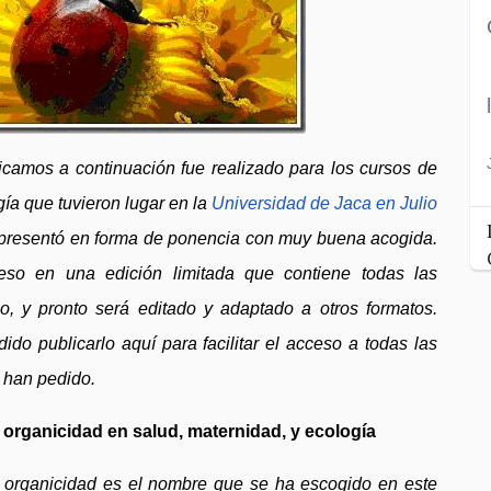
icamos a continuación fue realizado para los cursos de
ía que tuvieron lugar en la
Universidad de Jaca en Julio
presentó en forma de ponencia con muy buena acogida.
reso en una edición limitada que contiene todas las
o, y pronto será editado y adaptado a otros formatos.
dido publicarlo aquí para facilitar el acceso a todas las
 han pedido.
 organicidad en salud, maternidad, y ecología
 organicidad es el nombre que se ha escogido en este