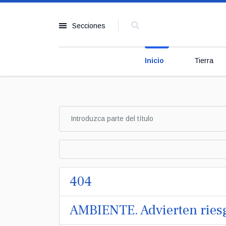
Secciones
Inicio
Tierra
404
AMBIENTE. Advierten riesgo