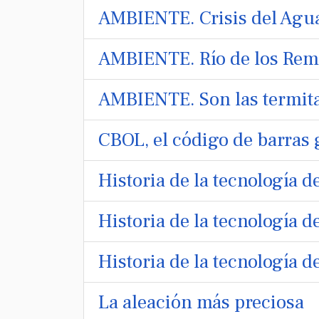
AMBIENTE. Crisis del Agu
AMBIENTE. Río de los Rem
AMBIENTE. Son las termita
CBOL, el código de barras 
Historia de la tecnología 
Historia de la tecnología d
Historia de la tecnología d
La aleación más preciosa