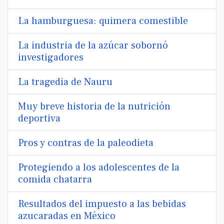
La hamburguesa: quimera comestible
La industria de la azúcar sobornó
investigadores
La tragedia de Nauru
Muy breve historia de la nutrición
deportiva
Pros y contras de la paleodieta
Protegiendo a los adolescentes de la
comida chatarra
Resultados del impuesto a las bebidas
azucaradas en México