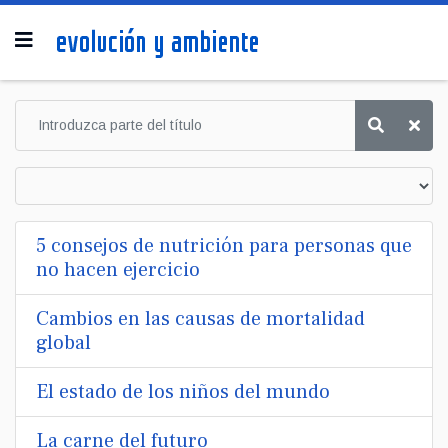
5 consejos de nutrición para personas que
no hacen ejercicio
Cambios en las causas de mortalidad
global
El estado de los niños del mundo
La carne del futuro