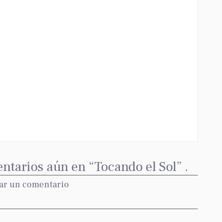
ntarios aún en “Tocando el Sol” .
ar un comentario