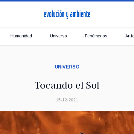
Humanidad
Universo
Fenómenos
Artí
UNIVERSO
Tocando el Sol
15-12-2021