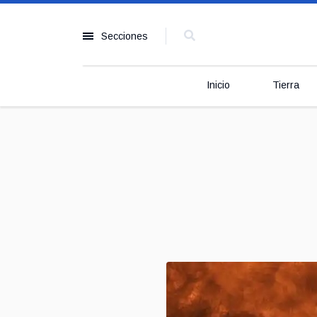
Secciones
Inicio
Tierra