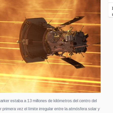
arker estaba a 13
millones de
kilómetros del centro del
 primera vez el límite irregular entre la atmósfera solar y