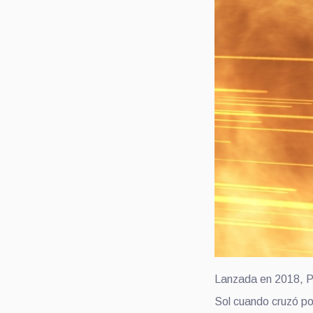
Lanzada en 2018, P
Sol cuando cruzó por