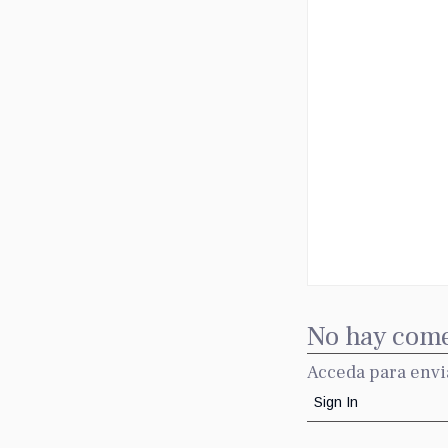
No hay come
Acceda para envi
Sign In