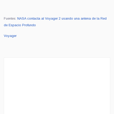
Fuentes:
NASA contacta al Voyager 2 usando una antena de la Red
de Espacio Profundo
Voyager