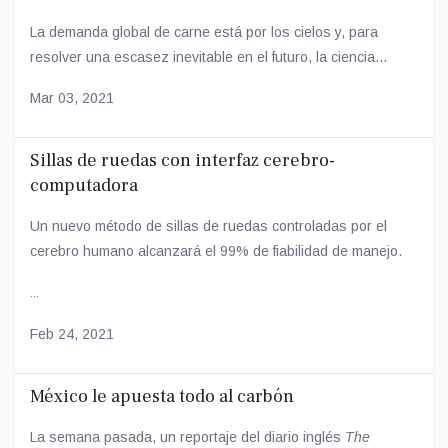
La demanda global de carne está por los cielos y, para
resolver una escasez inevitable en el futuro, la ciencia...
Mar 03, 2021
Sillas de ruedas con interfaz cerebro-
computadora
Un nuevo método de sillas de ruedas controladas por el
cerebro humano alcanzará el 99% de fiabilidad de manejo.
...
Feb 24, 2021
México le apuesta todo al carbón
La semana pasada, un reportaje del diario inglés
The