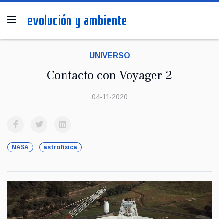
UNIVERSO
Contacto con Voyager 2
04-11-2020
NASA
astrofísica