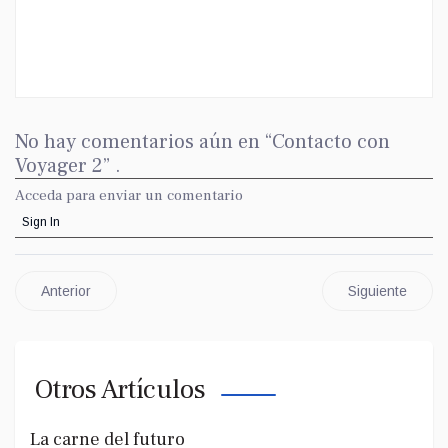
No hay comentarios aún en “Contacto con
Voyager 2” .
Acceda para enviar un comentario
Sign In
Anterior
Siguiente
Otros Artículos
La carne del futuro