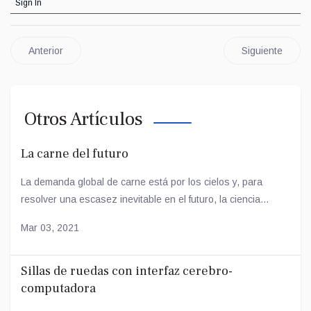
Sign In
Anterior
Siguiente
Otros Artículos
La carne del futuro
La demanda global de carne está por los cielos y, para
resolver una escasez inevitable en el futuro, la ciencia...
Mar 03, 2021
Sillas de ruedas con interfaz cerebro-
computadora