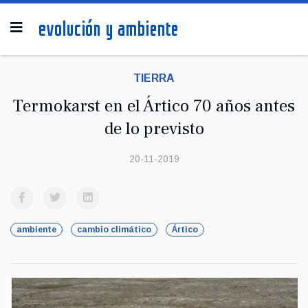
TIERRA
Termokarst en el Ártico 70 años antes
de lo previsto
20-11-2019
ambiente
cambio climático
Ártico