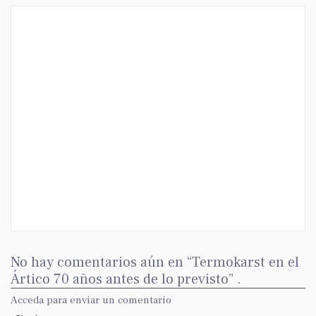
No hay comentarios aún en “Termokarst en el
Ártico 70 años antes de lo previsto” .
Acceda para enviar un comentario