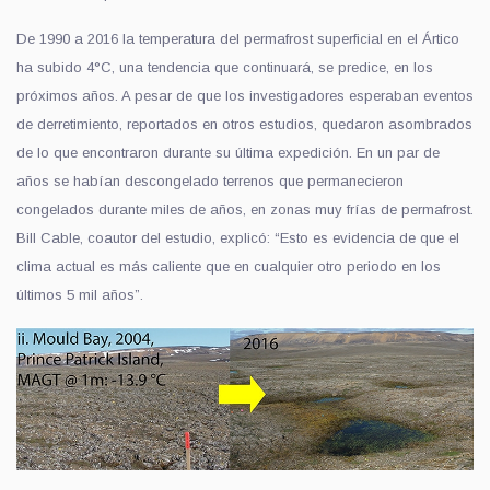
De 1990 a 2016 la temperatura del permafrost superficial en el Ártico
ha subido 4°C, una tendencia que continuará, se predice, en los
próximos años. A pesar de que los investigadores esperaban eventos
de derretimiento, reportados en otros estudios, quedaron asombrados
de lo que encontraron durante su última expedición. En un par de
años se habían descongelado terrenos que permanecieron
congelados durante miles de años, en zonas muy frías de permafrost.
Bill Cable, coautor del estudio, explicó: “Esto es evidencia de que el
clima actual es más caliente que en cualquier otro periodo en los
últimos 5 mil años”.