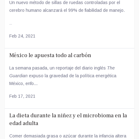
Un nuevo método de sillas de ruedas controladas por el
cerebro humano alcanzará el 99% de fiabilidad de manejo.
...
Feb 24, 2021
México le apuesta todo al carbón
La semana pasada, un reportaje del diario inglés
The
Guardian
expuso la gravedad de la política energética
México, enfo...
Feb 17, 2021
La dieta durante la niñez y el microbioma en la
edad adulta
Comer demasiada grasa o azúcar durante la infancia altera