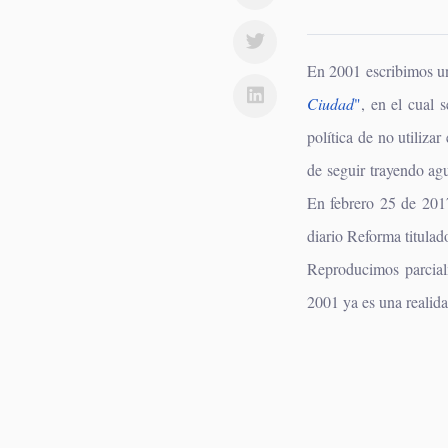
En 2001 escribimos un
Ciudad
"
, en el cual 
política de no utilizar
de seguir trayendo ag
En febrero 25 de 201
diario Reforma titula
Reproducimos parcial
2001 ya es una realida