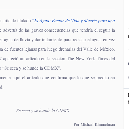
 artículo titulado
“
El Agua: Factor de Vida y Muerte para una
se advertía de las graves consecuencias que tendría el seguir la
 el agua de lluvia y dar tratamiento para reciclar el agua, en vez
ua de fuentes lejanas para luego drenarlas del Valle de México.
7 apareció un artículo en la sección The New York Times del
do “Se seca y se hunde la CDMX”.
mente aquí el artículo que confirma que lo que se predijo en
d.
Se seca y se hunde la CDMX
Por Michael Kimmelman