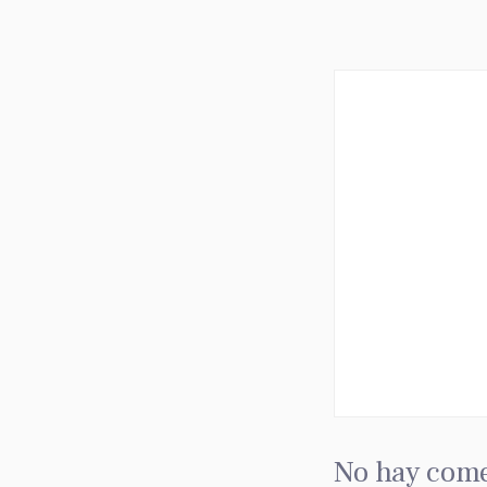
No hay come