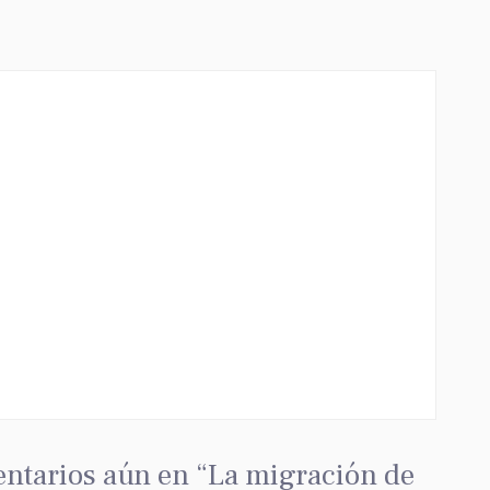
ntarios aún en “La migración de