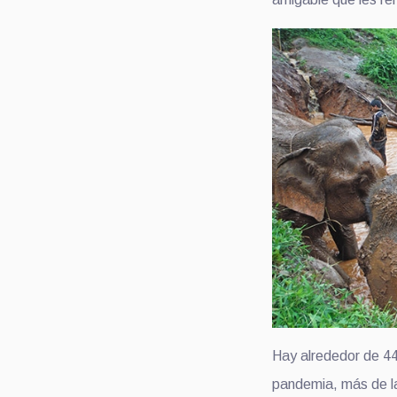
Hay alrededor de 440
pandemia, más de la 