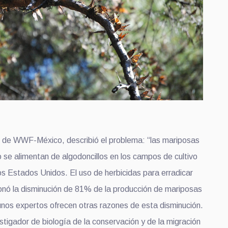
.
r de WWF-México, describió el problema: “las mariposas
 se alimentan de algodoncillos en los campos de cultivo
os Estados Unidos. El uso de herbicidas para erradicar
nó la disminución de 81% de la producción de mariposas
nos expertos ofrecen otras razones de esta disminución.
estigador de biología de la conservación y de la migración