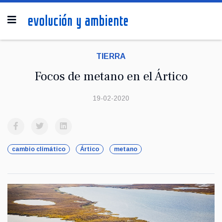
TIERRA
Focos de metano en el Ártico
19-02-2020
cambio climático
Ártico
metano