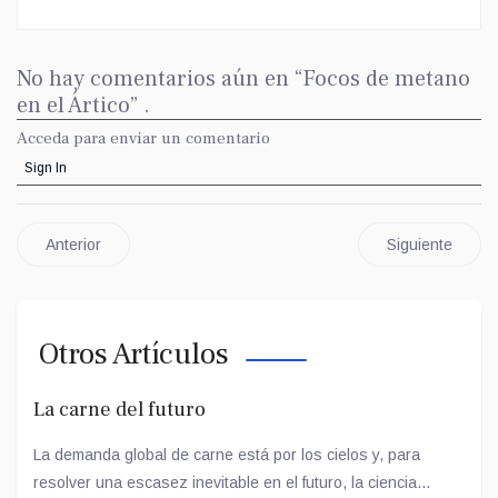
No hay comentarios aún en “Focos de metano
en el Ártico” .
Acceda para enviar un comentario
Sign In
Anterior
Siguiente
Otros Artículos
La carne del futuro
La demanda global de carne está por los cielos y, para
resolver una escasez inevitable en el futuro, la ciencia...