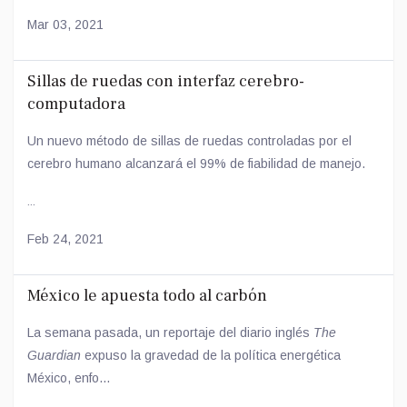
Mar 03, 2021
Sillas de ruedas con interfaz cerebro-
computadora
Un nuevo método de sillas de ruedas controladas por el
cerebro humano alcanzará el 99% de fiabilidad de manejo.
...
Feb 24, 2021
México le apuesta todo al carbón
La semana pasada, un reportaje del diario inglés
The
Guardian
expuso la gravedad de la política energética
México, enfo...