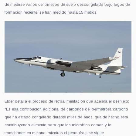
de medirse varios centímetros de suelo descongelado bajo lagos de
formación reciente, se han medido hasta 15 metros.
Elder detalla el proceso de retroalimentación que acelera el deshielo:
“Es esa contribución adicional de carbonos del permafrost, carbono
que ha estado congelado durante miles de años, que de hecho está
contribuyendo alimento para que los microbios coman y lo
transformen en metano, mientras el permafrost se sigue