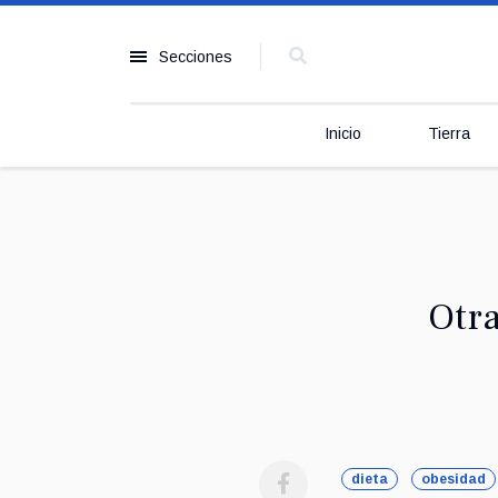
Secciones
Inicio
Tierra
Otra
dieta
obesidad