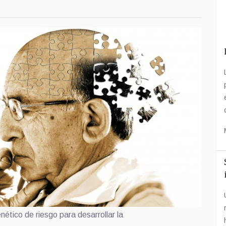
enético de riesgo para desarrollar la