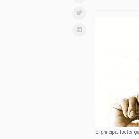
El principal factor g