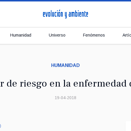
Humanidad
Universo
Fenómenos
Artí
HUMANIDAD
r de riesgo en la enfermedad
19-04-2018