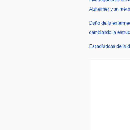
Alzheimer y un méto
Daño de la enfermed
cambiando la estruc
Estadísticas de la 